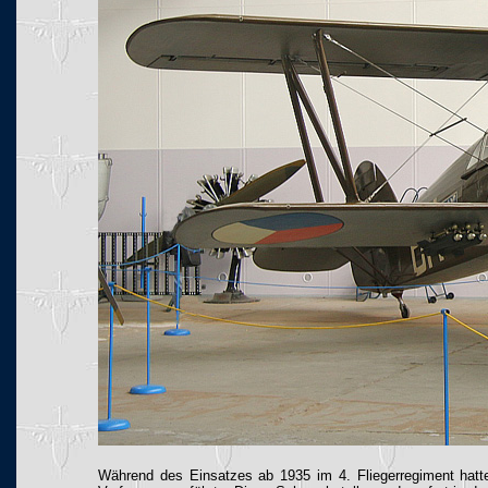
Während des Einsatzes ab 1935 im 4. Fliegerregiment hatte