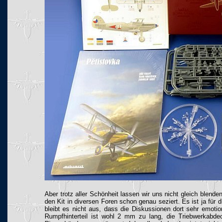
Aber trotz aller Schönheit lassen wir uns nicht gleich blen
den Kit in diversen Foren schon genau seziert. Es ist ja fü
bleibt es nicht aus, dass die Diskussionen dort sehr emotio
Rumpfhinterteil ist wohl 2 mm zu lang, die Triebwerkabde