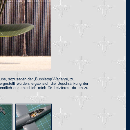
ube, sozusagen der „Bubbletop“-Variante, zu.
rgestellt wurden, ergab sich die Beschränkung der
ndlich entschied ich mich für Letzteres, da ich zu