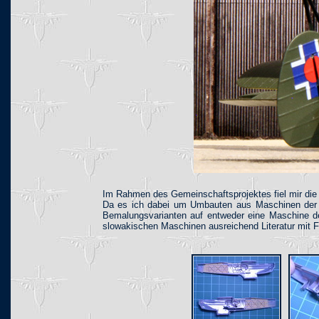
Im Rahmen des Gemeinschaftsprojektes fiel mir die 
Da es ich dabei um Umbauten aus Maschinen der 3.
Bemalungsvarianten auf entweder eine Maschine der
slowakischen Maschinen ausreichend Literatur mit F