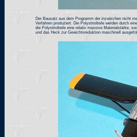
Der Bausatz aus dem Programm der inzwischen nicht mehr 
Verfahren produziert. Die Polystirolteile werden durch ei
die Polystirolteile eine relativ massive Materialstärke,
und das Heck zur Gewichtsreduktion maschinell ausgefräs