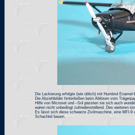
Die Lackierung erfolgte (wie üblich) mit Humbrol Enamel-
Die Abziehbilder hinterließen beim Ablösen vom Trägerpap
Hilfe von Microset und –Sol passten sie sich auch wunde
waren nicht unbedingt zufriedenstellend. Des weiteren si
Es lässt sich diese schwarze Zivilmaschine, eine MFI-9
Schachtel bauen.