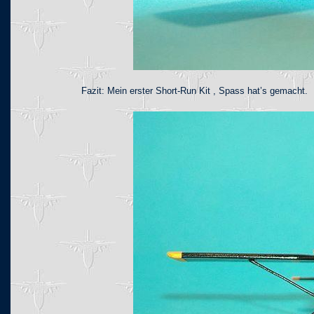
Fazit: Mein erster Short-Run Kit , Spass hat’s gemacht.