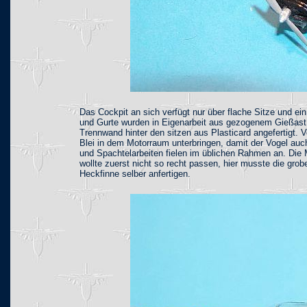
Das Cockpit an sich verfügt nur über flache Sitze und ei
und Gurte wurden in Eigenarbeit aus gezogenem Gießast u
Trennwand hinter den sitzen aus Plasticard angefertigt.
Blei in dem Motorraum unterbringen, damit der Vogel auc
und Spachtelarbeiten fielen im üblichen Rahmen an. Die 
wollte zuerst nicht so recht passen, hier musste die grob
Heckfinne selber anfertigen.