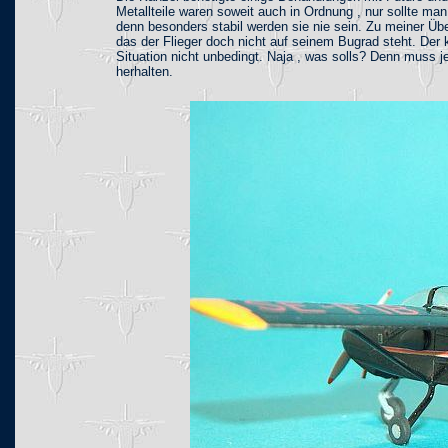
Metallteile waren soweit auch in Ordnung , nur sollte ma
denn besonders stabil werden sie nie sein. Zu meiner Üb
das der Flieger doch nicht auf seinem Bugrad steht. Der 
Situation nicht unbedingt. Naja , was solls? Denn muss j
herhalten.