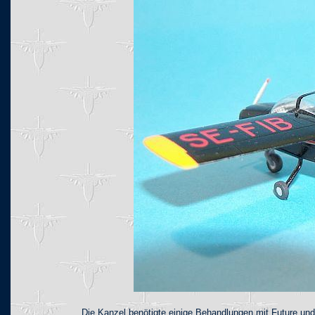
Die Kanzel benötigte einige Behandlungen mit Future und 