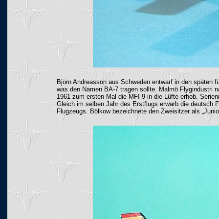
Björn Andreasson aus Schweden entwarf in den späten fün
was den Namen BA-7 tragen sollte. Malmö Flygindustri n
1961 zum ersten Mal die MFI-9 in die Lüfte erhob. Serie
Gleich im selben Jahr des Erstflugs erwarb die deutsch
Flugzeugs. Bölkow bezeichnete den Zweisitzer als „Junior