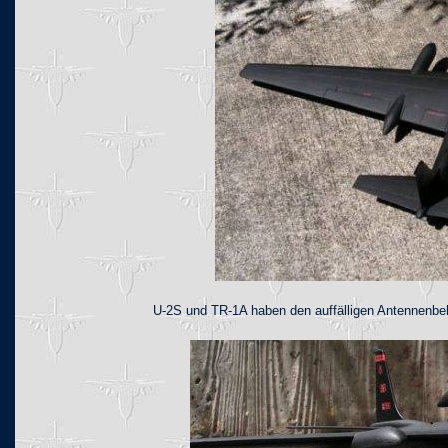
U-2S und TR-1A haben den auffälligen Antennenbeh