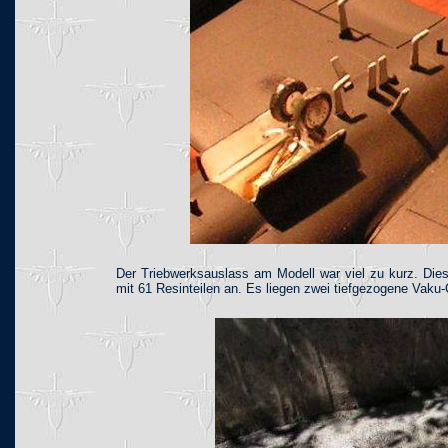
Der Triebwerksauslass am Modell war viel zu kurz. Dies
mit 61 Resinteilen an. Es liegen zwei tiefgezogene Vaku-