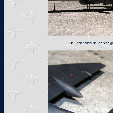
Die Abziehbilder ließen sich g