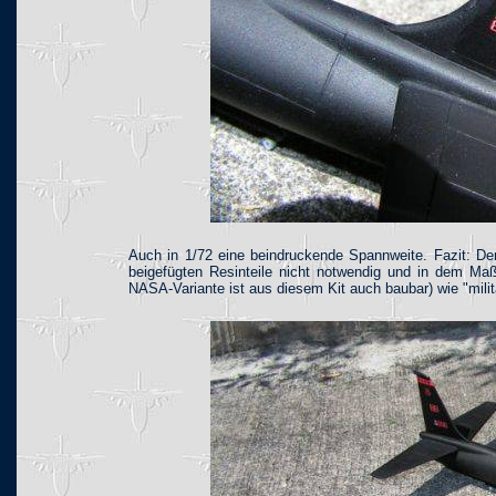
Auch in 1/72 eine beindruckende Spannweite. Fazit: Der
beigefügten Resinteile nicht notwendig und in dem Maßs
NASA-Variante ist aus diesem Kit auch baubar) wie "milit