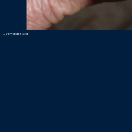
.. vorheriges Bild