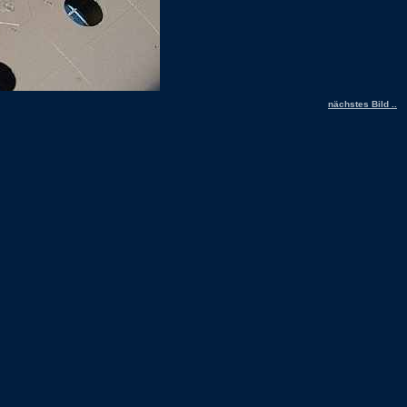
nächstes Bild ..