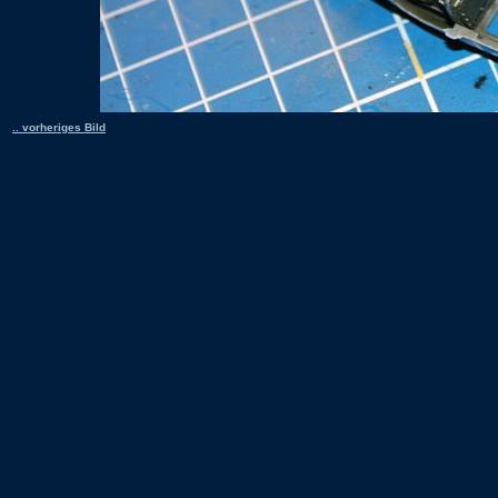
.. vorheriges Bild