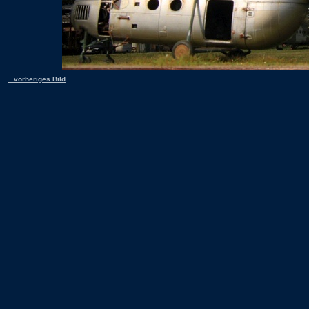
.. vorheriges Bild