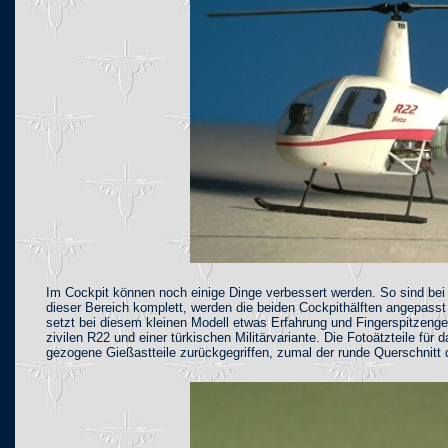
Im Cockpit können noch einige Dinge verbessert werden. So sind be
dieser Bereich komplett, werden die beiden Cockpithälften angepasst
setzt bei diesem kleinen Modell etwas Erfahrung und Fingerspitzeng
zivilen R22 und einer türkischen Militärvariante. Die Fotoätzteile für
gezogene Gießastteile zurückgegriffen, zumal der runde Querschnitt 