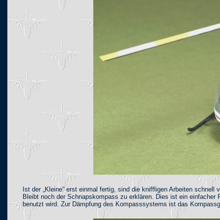
Ist der „Kleine“ erst einmal fertig, sind die kniffligen Arbeiten sc
Bleibt noch der Schnapskompass zu erklären. Dies ist ein einfacher 
benutzt wird. Zur Dämpfung des Kompasssystems ist das Kompassgehäus