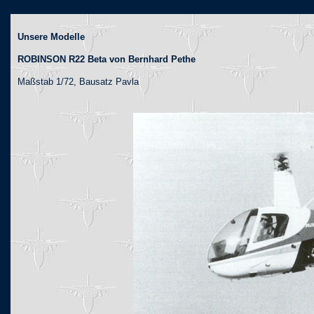
Unsere Modelle
ROBINSON R22 Beta
von Bernhard Pethe
Maßstab 1/72, Bausatz Pavla