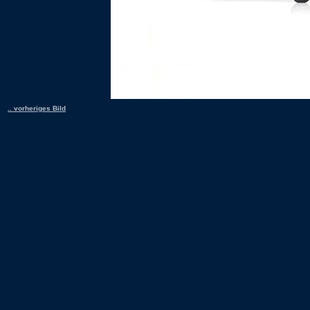
.. vorheriges Bild