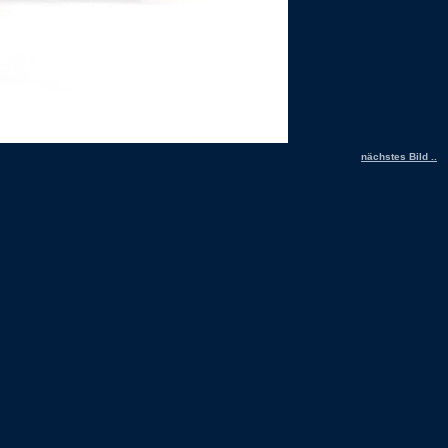
nächstes Bild ..