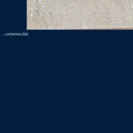
.. vorheriges Bild