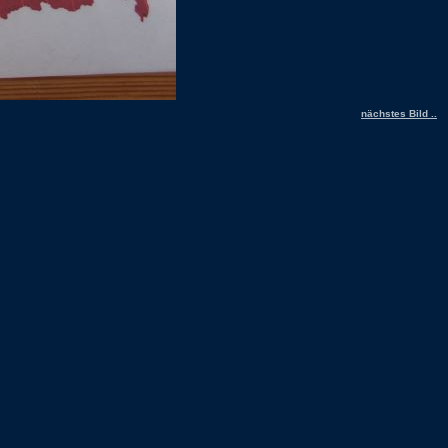
nächstes Bild ..