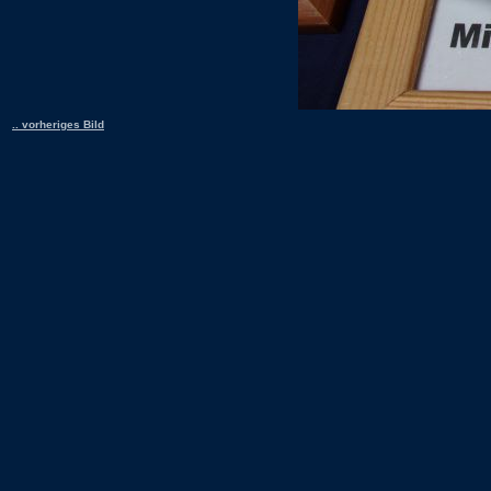
.. vorheriges Bild