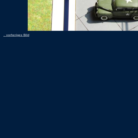
.. vorheriges Bild