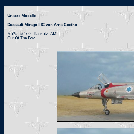
Unsere Modelle
Dassault Mirage IIIC von Arne Goethe
Maßstab 1/72, Bausatz AML
Out Of The Box