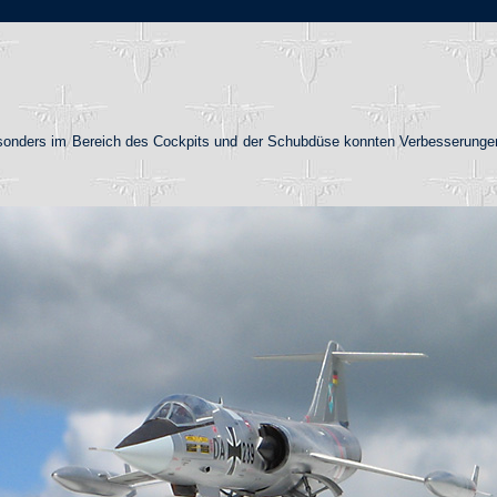
Besonders im Bereich des Cockpits und der Schubdüse konnten Verbesserunge