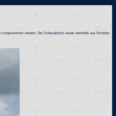
n vorgenommen werden. Der Schleudersitz wurde ebenfalls aus Ätzteilen