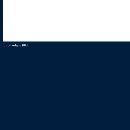
.. vorheriges Bild