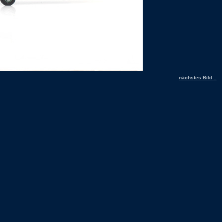
nächstes Bild ..