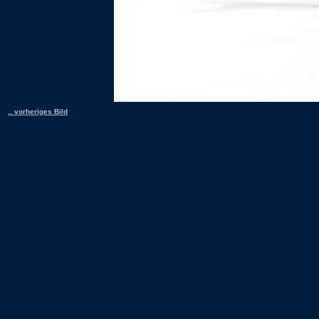
.. vorheriges Bild